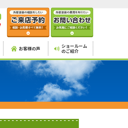
7
】
ショールーム
お客様の声
のご紹介