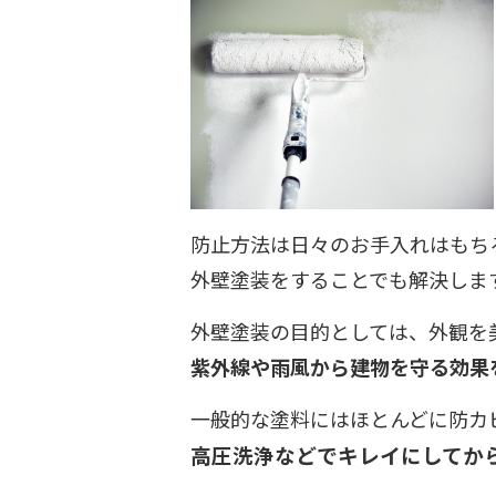
防止方法は日々のお手入れはもち
外壁塗装をすることでも解決します(*
外壁塗装の目的としては、外観を
紫外線や雨風から建物を守る効果
一般的な塗料にはほとんどに防カ
高圧洗浄などでキレイにしてから