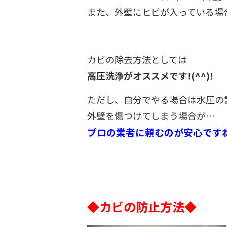
また、外壁にヒビが入っている場
カビの除去方法としては
高圧洗浄がオススメです!(^^)!
ただし、自分でやる場合は水圧の
外壁を傷つけてしまう場合が…
プロの業者に頼むのが安心です
◆カビの防止方法◆