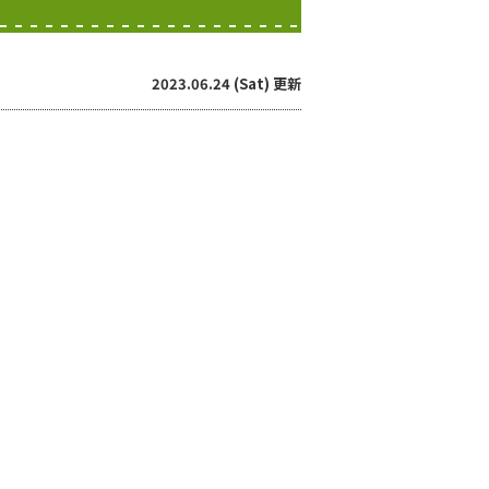
2023.06.24 (Sat) 更新