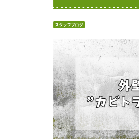
スタッフブログ