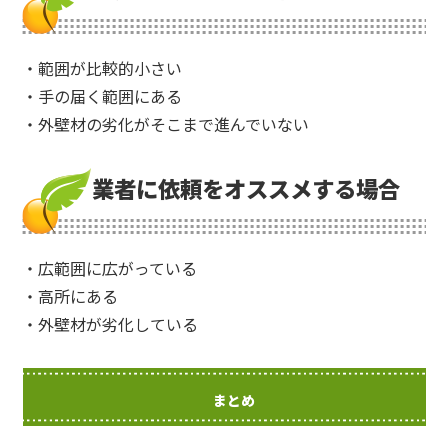
・範囲が比較的小さい
・手の届く範囲にある
・外壁材の劣化がそこまで進んでいない
業者に依頼をオススメする場合
・広範囲に広がっている
・高所にある
・外壁材が劣化している
まとめ