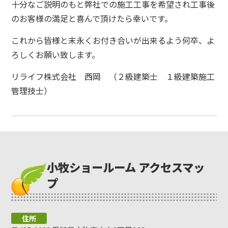
十分なご説明のもと弊社での施工工事を希望され工事後
のお客様の満足と喜んで頂けたら幸いです。
これから皆様と末永くお付き合いが出来るよう何卒、よ
ろしくお願い致します。
リライフ株式会社 西岡 （２級建築士 １級建築施工
管理技士）
小牧ショールーム アクセスマッ
プ
住所