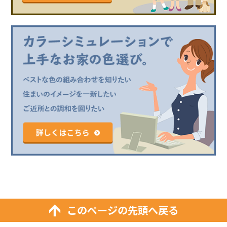
このページの先頭へ戻る