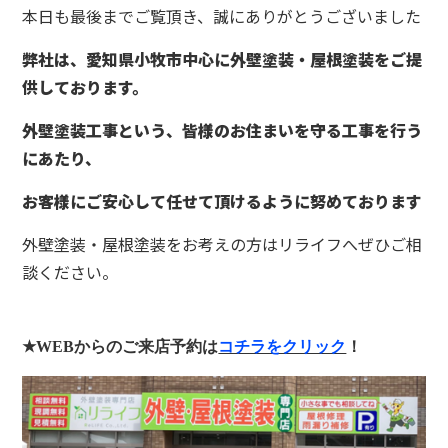
本日も最後までご覧頂き、誠にありがとうございました
弊社は、愛知県小牧市中心に外壁塗装・屋根塗装をご提
供しております。
外壁塗装工事という、皆様のお住まいを守る工事を行う
にあたり、
お客様にご安心して任せて頂けるように努めております
外壁塗装・屋根塗装をお考えの方はリライフへぜひご相
談ください。
★WEB
からのご来店予約は
コチラをクリック
！