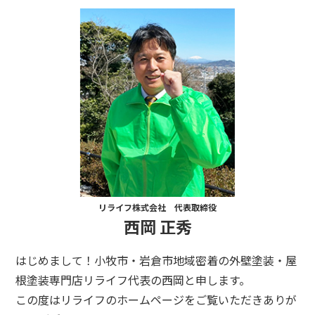
リライフ株式会社 代表取締役
西岡 正秀
はじめまして！小牧市・岩倉市地域密着の外壁塗装・屋
根塗装専門店リライフ代表の西岡と申します。
この度はリライフのホームページをご覧いただきありが