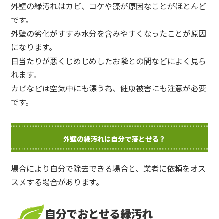
外壁の緑汚れはカビ、コケや藻が原因なことがほとんど
です。
外壁の劣化がすすみ水分を含みやすくなったことが原因
になります。
日当たりが悪くじめじめしたお隣との間などによく見ら
れます。
カビなどは空気中にも漂う為、健康被害にも注意が必要
です。
外壁の緑汚れは自分で落とせる？
場合により自分で除去できる場合と、業者に依頼をオス
スメする場合があります。
自分でおとせる緑汚れ