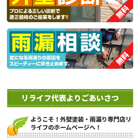
リライフ代表よりごあいさつ
ようこそ！外壁塗装・雨漏り専門店リ
ライフのホームページへ！