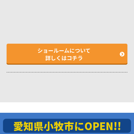
ショールームについて
詳しくはコチラ
愛知県小牧市にOPEN!!