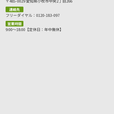
〒485-0029 愛知県小牧市中央2丁目266
連絡先
フリーダイヤル：0120-183-097
営業時間
9:00～18:00【定休日：年中無休】