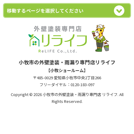
小牧市の外壁塗装・雨漏り専門店リライフ
【小牧ショールーム】
〒485-0029 愛知県小牧市中央2丁目266
フリーダイヤル：0120-183-097
Copyright © 2026 小牧市の外壁塗装・雨漏り専門店 リライフ. All
Rights Reserved.