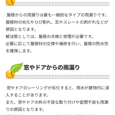
屋根からの雨漏りは最も一般的なタイプの雨漏りです。
屋根材の劣化やひび割れ、瓦やスレートの剥がれなどが
原因となります。
解決策としては、屋根の点検と修理が必要です。
必要に応じて屋根材の交換や補修を行い、屋根の防水性
を確保します。
窓やドアからの雨漏り
窓やドアのシーリングが劣化すると、雨水が建物内に浸
入することがあります。
また、窓やドアの枠の不良な取り付けや密閉不良も雨漏
りの原因となります。