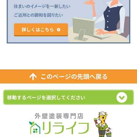
このページの先頭へ戻る