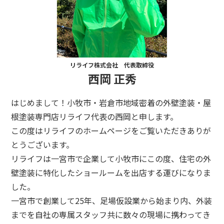
リライフ株式会社 代表取締役
西岡 正秀
はじめまして！小牧市・岩倉市地域密着の外壁塗装・屋
根塗装専門店リライフ代表の西岡と申します。
この度はリライフのホームページをご覧いただきありが
とうございます。
リライフは一宮市で企業して小牧市にこの度、住宅の外
壁塗装に特化したショールームを出店する運びになりま
した。
一宮市で創業して25年、足場仮設業から始まり内、外装
までを自社の専属スタッフ共に数々の現場に携わってき