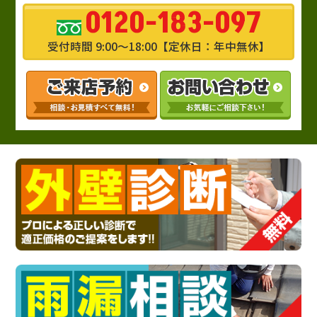
0120-183-097
受付時間 9:00～18:00【定休日：年中無休】