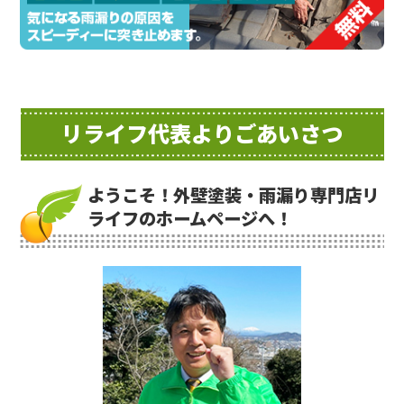
リライフ代表よりごあいさつ
ようこそ！外壁塗装・雨漏り専門店リ
ライフのホームページへ！