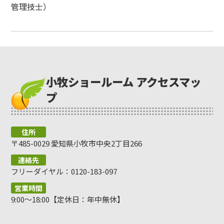
管理技士）
小牧ショールーム アクセスマッ
プ
住所
〒485-0029 愛知県小牧市中央2丁目266
連絡先
フリーダイヤル：0120-183-097
営業時間
9:00～18:00【定休日：年中無休】