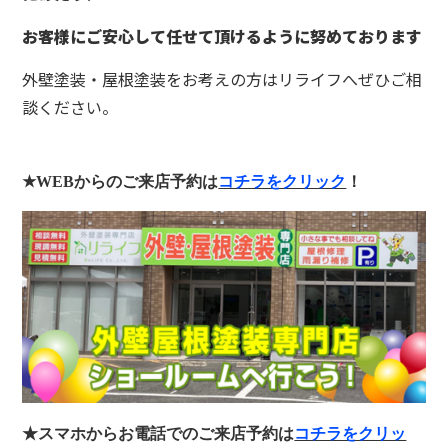
お客様にご安心して任せて頂けるように努めております
外壁塗装・屋根塗装をお考えの方はリライフへぜひご相
談ください。
★WEB
からのご来店予約は
コチラをクリック
！
★スマホからお電話でのご来店予約は
コチラをクリッ