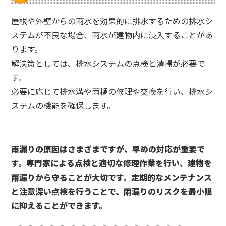
屋根や外壁からの雨水を効果的に排水するための排水シ
ステムが不良な場合、雨水が建物内に浸入することがあ
ります。
解決策としては、排水システムの点検と清掃が必要で
す。
必要に応じて排水溝や雨樋の修理や交換を行い、排水シ
ステムの機能を確保します。
雨漏りの原因はさまざまですが、早めの対応が重要で
す。専門家による点検と適切な修理作業を行い、建物を
雨漏りから守ることが大切です。定期的なメンテナンス
と注意深い点検を行うことで、雨漏りのリスクを最小限
に抑えることができます。