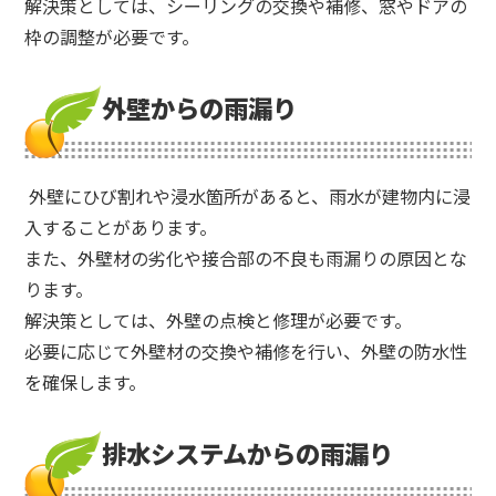
解決策としては、シーリングの交換や補修、窓やドアの
枠の調整が必要です。
外壁からの雨漏り
外壁にひび割れや浸水箇所があると、雨水が建物内に浸
入することがあります。
また、外壁材の劣化や接合部の不良も雨漏りの原因とな
ります。
解決策としては、外壁の点検と修理が必要です。
必要に応じて外壁材の交換や補修を行い、外壁の防水性
を確保します。
排水システムからの雨漏り