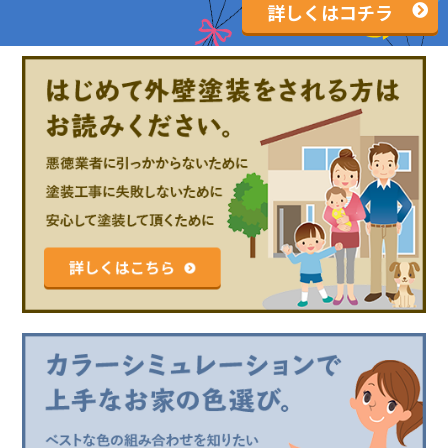
詳しくはコチラ