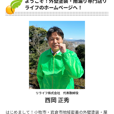
ようこそ！外壁塗装・雨漏り専門店リ
ライフのホームページへ！
リライフ株式会社 代表取締役
西岡 正秀
はじめまして！小牧市・岩倉市地域密着の外壁塗装・屋