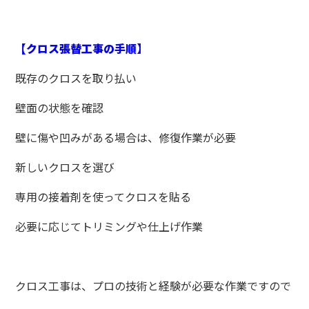
【クロス張替工事
の手順】
既存のクロスを取り払い
壁面の状態を確認
壁に傷や凹みがある場合は、修復作業が必要
新しいクロスを選び
専用の接着剤を使ってクロスを貼る
必要に応じてトリミングや仕上げ作業
クロス工事は、プロの技術と経験が必要な作業ですので