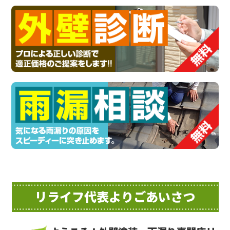
リライフ代表よりごあいさつ