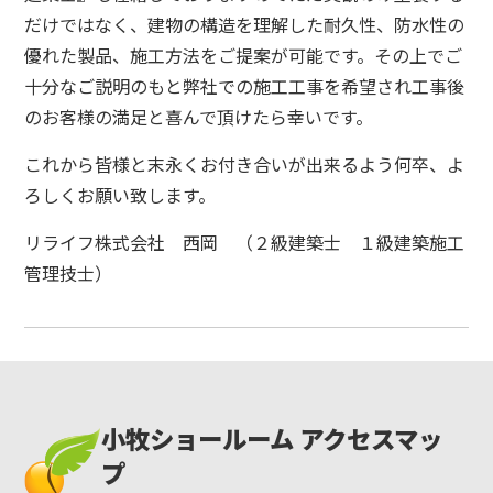
だけではなく、建物の構造を理解した耐久性、防水性の
優れた製品、施工方法をご提案が可能です。
その上でご
十分なご説明のもと弊社での施工工事を希望され工事後
のお客様の満足と喜んで頂けたら幸いです。
これから皆様と末永くお付き合いが出来るよう何卒、よ
ろしくお願い致します。
リライフ株式会社 西岡 （２級建築士 １級建築施工
管理技士）
小牧ショールーム アクセスマッ
プ