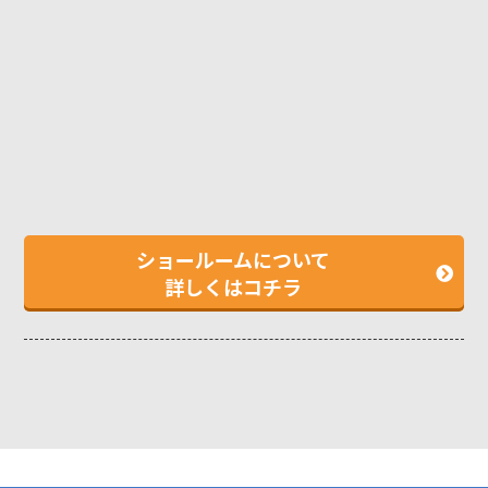
ショールームについて
詳しくはコチラ