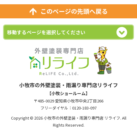
このページの先頭へ戻る
小牧市の外壁塗装・雨漏り専門店リライフ
【小牧ショールーム】
〒485-0029 愛知県小牧市中央2丁目266
フリーダイヤル：0120-183-097
Copyright © 2026 小牧市の外壁塗装・雨漏り専門店 リライフ. All
Rights Reserved.