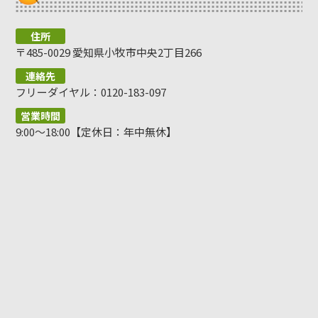
住所
〒485-0029 愛知県小牧市中央2丁目266
連絡先
フリーダイヤル：0120-183-097
営業時間
9:00～18:00【定休日：年中無休】