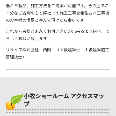
優れた製品、施工方法をご提案が可能です。
その上でご
十分なご説明のもと弊社での施工工事を希望され工事後
のお客様の満足と喜んで頂けたら幸いです。
これから皆様と末永くお付き合いが出来るよう何卒、よ
ろしくお願い致します。
リライフ株式会社 西岡 （２級建築士 １級建築施工
管理技士）
小牧ショールーム アクセスマッ
プ