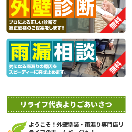
リライフ代表よりごあいさつ
ようこそ！外壁塗装・雨漏り専門店リ
ライフのホームページへ！