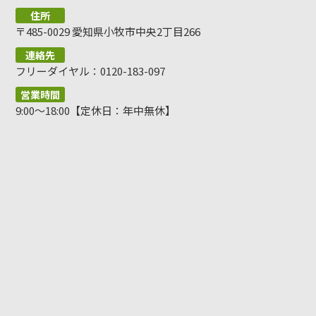
住所
〒485-0029 愛知県小牧市中央2丁目266
連絡先
フリーダイヤル：0120-183-097
営業時間
9:00～18:00【定休日：年中無休】