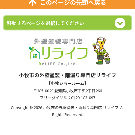
このページの先頭へ戻る
小牧市の外壁塗装・雨漏り専門店リライフ
【小牧ショールーム】
〒485-0029 愛知県小牧市中央2丁目266
フリーダイヤル：0120-183-097
Copyright © 2026 小牧市の外壁塗装・雨漏り専門店 リライフ. All
Rights Reserved.