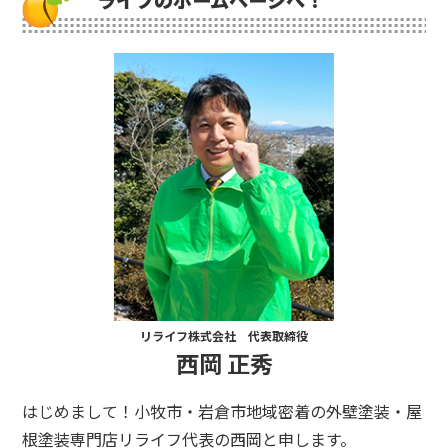
リライフ株式会社 代表取締役
西岡 正秀
はじめまして！小牧市・岩倉市地域密着の外壁塗装・屋
根塗装専門店リライフ代表の西岡と申します。