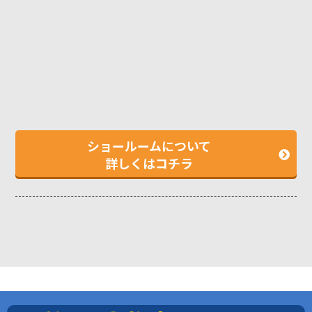
ショールームについて
詳しくはコチラ