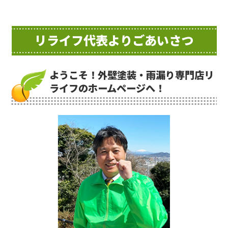
リライフ代表よりごあいさつ
ようこそ！外壁塗装・雨漏り専門店リ
ライフのホームページへ！