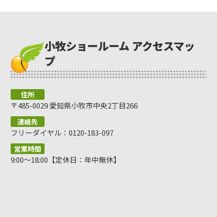
小牧ショールーム アクセスマッ
プ
住所
〒485-0029 愛知県小牧市中央2丁目266
連絡先
フリーダイヤル：0120-183-097
営業時間
9:00～18:00【定休日：年中無休】