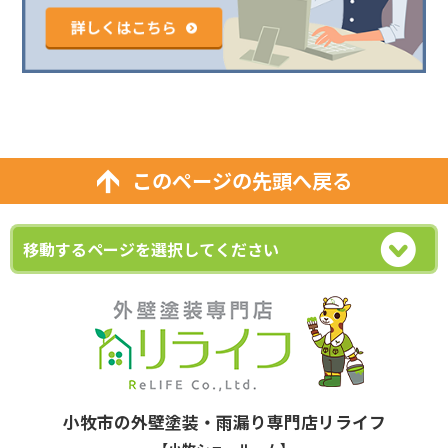
このページの先頭へ戻る
小牧市の外壁塗装・雨漏り専門店リライフ