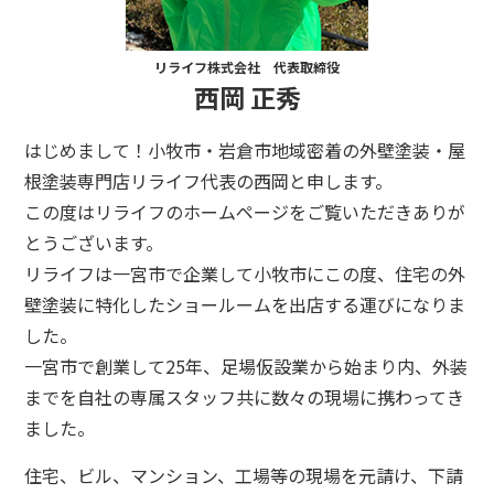
リライフ株式会社 代表取締役
西岡 正秀
はじめまして！小牧市・岩倉市地域密着の外壁塗装・屋
根塗装専門店リライフ代表の西岡と申します。
この度はリライフのホームページをご覧いただきありが
とうございます。
リライフは一宮市で企業して小牧市にこの度、住宅の外
壁塗装に特化したショールームを出店する運びになりま
した。
一宮市で創業して25年、足場仮設業から始まり内、外装
までを自社の専属スタッフ共に数々の現場に携わってき
ました。
住宅、ビル、マンション、工場等の現場を元請け、下請