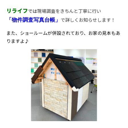
リライフ
では
現場調査をきちんと丁寧に行い
で詳しくお知らせします！
「物件調査写真台帳」
また、ショールームが併設されており、お家の見本もあ
りますよ♪