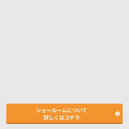
ショールームについて
詳しくはコチラ