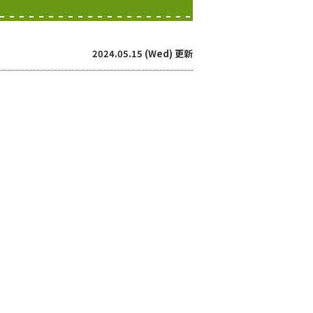
2024.05.15 (Wed) 更新