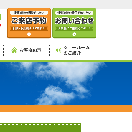
7
】
ショールーム
お客様の声
のご紹介