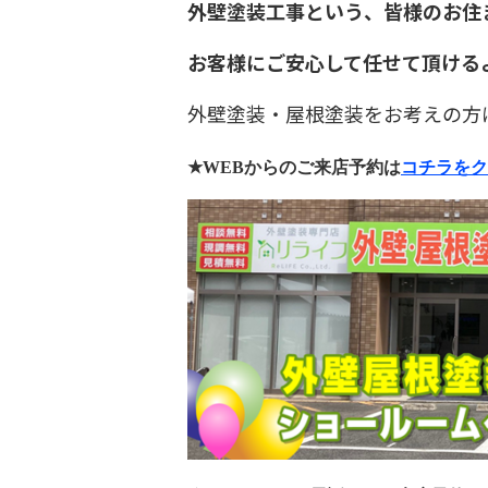
外壁塗装工事という、皆様のお住
お客様にご安心して任せて頂ける
外壁塗装・屋根塗装をお考えの方
★WEB
からのご来店予約は
コチラをク