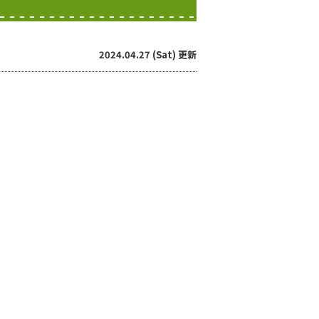
2024.04.27 (Sat) 更新