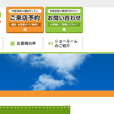
7
】
ショールーム
お客様の声
のご紹介