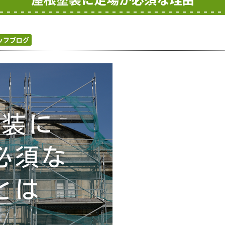
ッフブログ