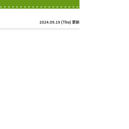
2024.09.19 (Thu) 更新