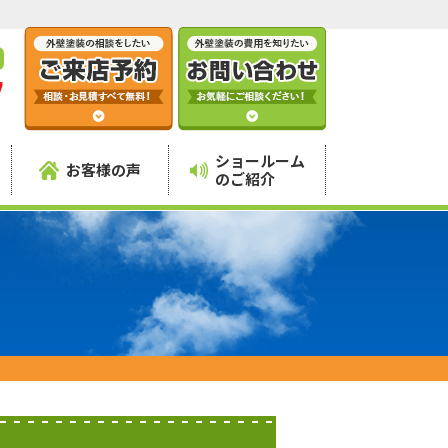
7
】
ショールーム
お客様の声
のご紹介