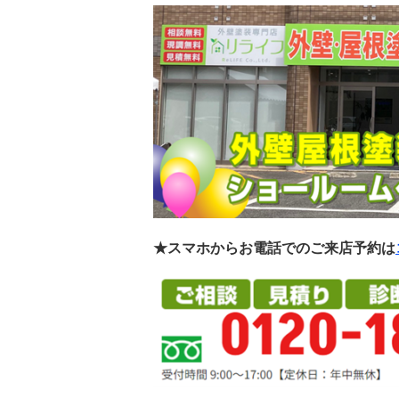
★スマホからお電話でのご来店予約は