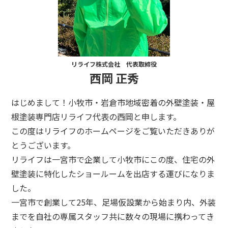
リライフ株式会社 代表取締役
西岡 正秀
はじめまして！小牧市・岩倉市地域密着の外壁塗装・屋
根塗装専門店リライフ代表の西岡と申します。
この度はリライフのホームページをご覧いただきありが
とうございます。
リライフは一宮市で企業して小牧市にこの度、住宅の外
壁塗装に特化したショールームを出店する運びになりま
した。
一宮市で創業して25年、足場仮設業から始まり内、外装
までを自社の専属スタッフ共に数々の現場に携わってき