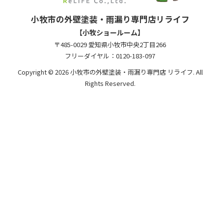
小牧市の外壁塗装・雨漏り専門店リライフ
【小牧ショールーム】
〒485-0029 愛知県小牧市中央2丁目266
フリーダイヤル：0120-183-097
Copyright © 2026 小牧市の外壁塗装・雨漏り専門店 リライフ. All
Rights Reserved.