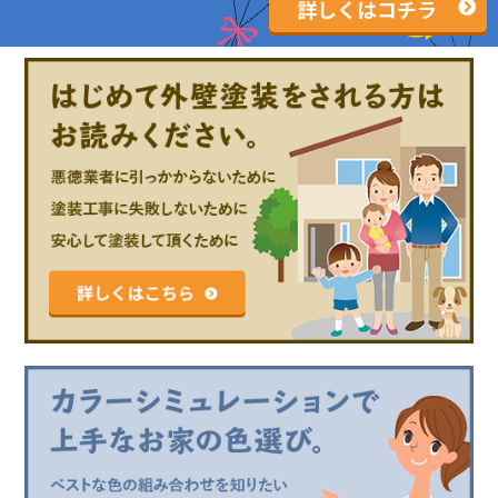
詳しくはコチラ