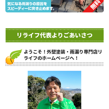
リライフ代表よりごあいさつ
ようこそ！外壁塗装・雨漏り専門店リ
ライフのホームページへ！