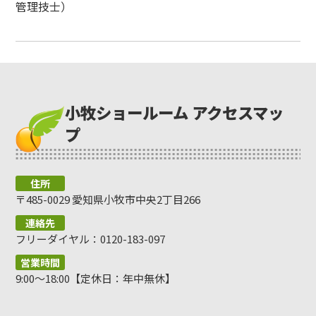
管理技士）
小牧ショールーム アクセスマッ
プ
住所
〒485-0029 愛知県小牧市中央2丁目266
連絡先
フリーダイヤル：0120-183-097
営業時間
9:00～18:00【定休日：年中無休】