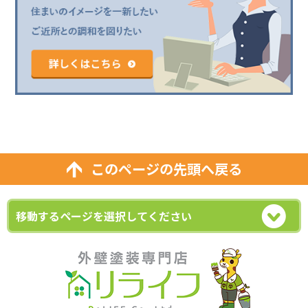
このページの先頭へ戻る