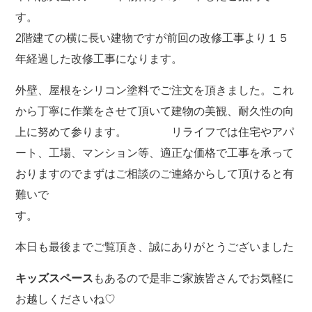
す
2階建ての横に長い建物ですが前回の改修工事より１５
年経過した改修工事になります。
外壁、屋根をシリコン塗料でご注文を頂きました。これ
から丁寧に作業をさせて頂いて建物の美観、耐久性の向
上に努めて参ります。 リライフでは住宅やアパ
ート、工場、マンション等、適正な価格で工事を承って
おりますのでまずはご相談のご連絡からして頂けると有
難いで
す。
本日も最後までご覧頂き、誠にありがとうございました
キッズスペース
もあるので是非ご家族皆さんでお気軽に
お越しくださいね♡