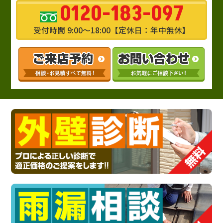
0120-183-097
受付時間 9:00～18:00【定休日：年中無休】