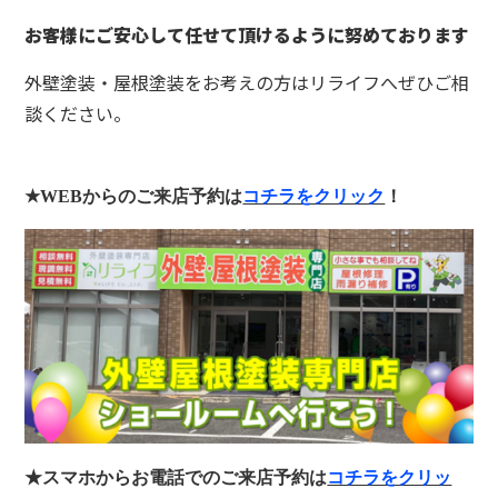
お客様にご安心して任せて頂けるように努めております
外壁塗装・屋根塗装をお考えの方はリライフへぜひご相
談ください。
★WEB
からのご来店予約は
コチラをクリック
！
★スマホからお電話でのご来店予約は
コチラをクリッ