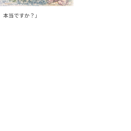
、本当ですか？」