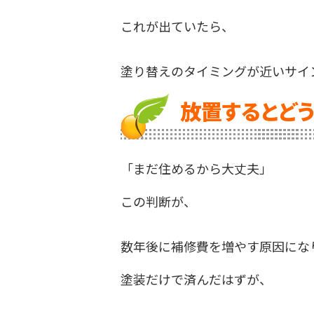
これが出ていたら、
塗り替えのタイミングが近いサイ
放置するとどう
「まだ住めるから大丈夫」
この判断が、
数年後に補修費を増やす原因にな
塗装だけで済んだはずが、