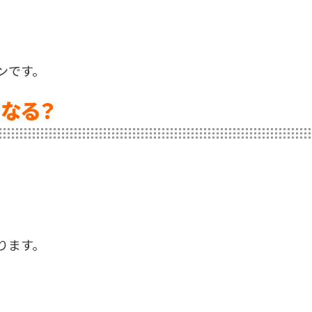
ンです。
なる？
ります。