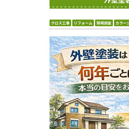
クロス工事
リフォーム
現場調査
カラー