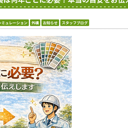
シミュレーション
外構
お知らせ
スタッフブログ