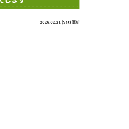
2026.02.21 (Sat) 更新