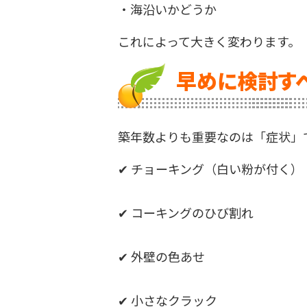
・海沿いかどうか
これによって大きく変わります。
早めに検討す
築年数よりも重要なのは「症状」
✔ チョーキング（白い粉が付く）
✔ コーキングのひび割れ
✔ 外壁の色あせ
✔ 小さなクラック