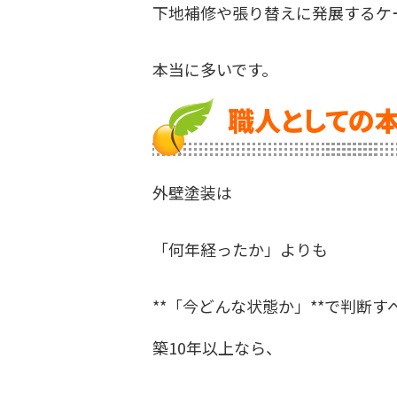
下地補修や張り替えに発展するケ
本当に多いです。
職人としての
外壁塗装は
「何年経ったか」よりも
**「今どんな状態か」**で判断す
築10年以上なら、