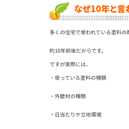
なぜ10年と言
多くの住宅で使われている塗料の
約10年前後だからです。
ですが実際には、
・使っている塗料の種類
・外壁材の種類
・日当たりや立地環境