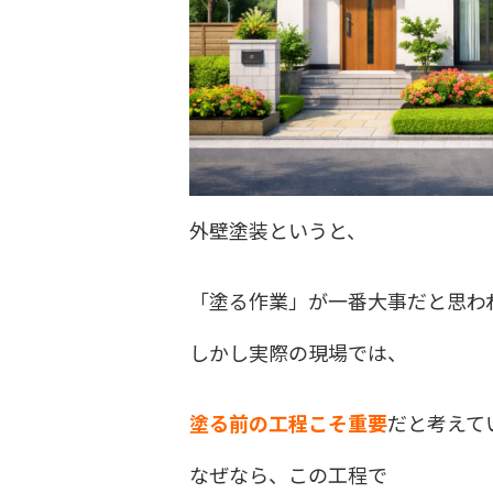
外壁塗装というと、
「塗る作業」が一番大事だと思わ
しかし実際の現場では、
塗る前の工程こそ重要
だと考えて
なぜなら、この工程で