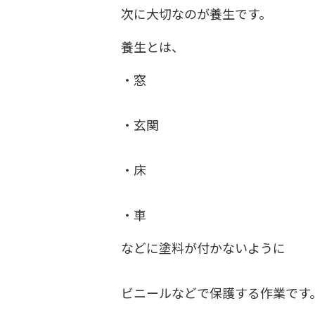
次に大切なのが養生です。
養生とは、
・窓
・玄関
・床
・車
などに塗料が付かないように
ビニールなどで保護する作業です