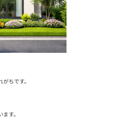
れがちです。
います。