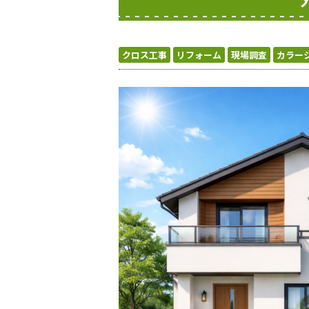
クロス工事
リフォーム
現場調査
カラー