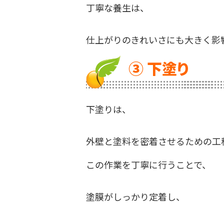
丁寧な養生は、
仕上がりのきれいさにも大きく影
③ 下塗り
下塗りは、
外壁と塗料を密着させるための工
この作業を丁寧に行うことで、
塗膜がしっかり定着し、