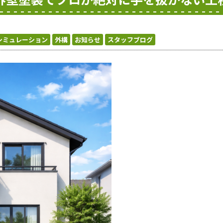
シミュレーション
外構
お知らせ
スタッフブログ