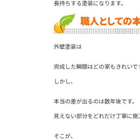
長持ちする塗装になります。
職人としての
外壁塗装は
完成した瞬間はどの家もきれいで
しかし、
本当の差が出るのは数年後です。
見えない部分をどれだけ丁寧に施
そこが、