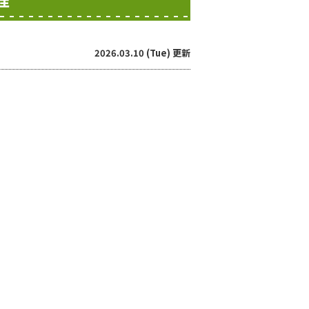
2026.03.10 (Tue) 更新