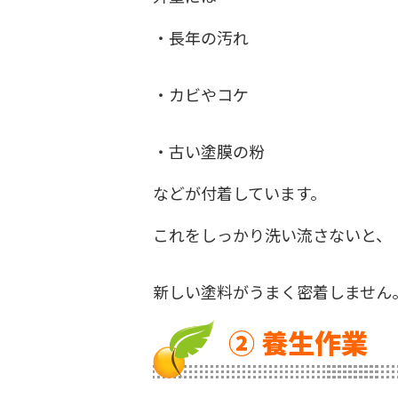
・長年の汚れ
・カビやコケ
・古い塗膜の粉
などが付着しています。
これをしっかり洗い流さないと、
新しい塗料がうまく密着しません
② 養生作業