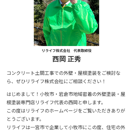
リライフ株式会社 代表取締役
西岡 正秀
コンクリート土間工事での外壁・屋根塗装をご検討な
ら、ぜひリライフ株式会社にご相談ください！
はじめまして！小牧市・岩倉市地域密着の外壁塗装・屋
根塗装専門店リライフ代表の西岡と申します。
この度はリライフのホームページをご覧いただきありが
とうございます。
リライフは一宮市で企業して小牧市にこの度、住宅の外