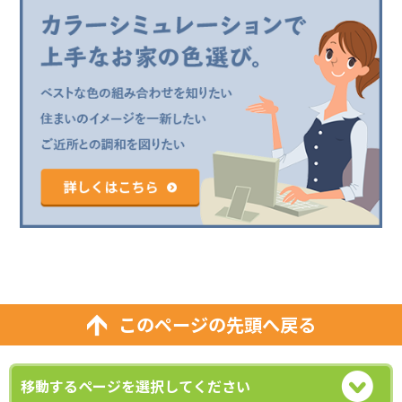
このページの先頭へ戻る