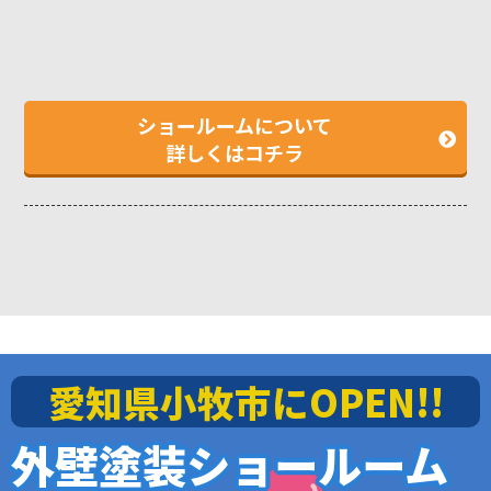
ショールームについて
詳しくはコチラ
愛知県小牧市にOPEN!!
外壁塗装ショールーム