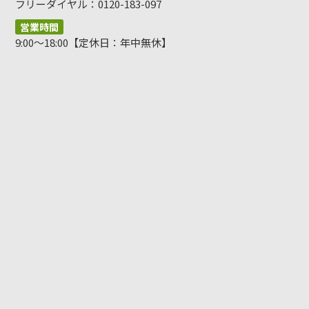
フリーダイヤル：0120-183-097
営業時間
9:00～18:00【定休日：年中無休】