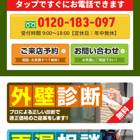
タップですぐにお電話できます
0120-183-097
受付時間 9:00～18:00【定休日：年中無休】