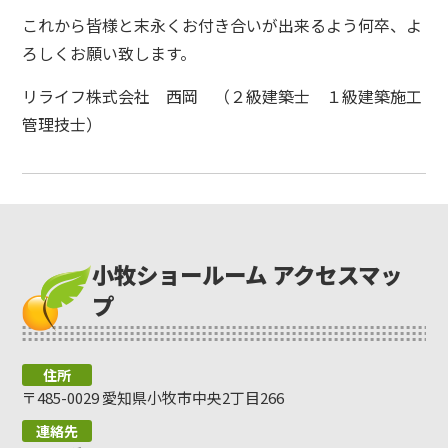
これから皆様と末永くお付き合いが出来るよう何卒、よ
ろしくお願い致します。
リライフ株式会社 西岡 （２級建築士 １級建築施工
管理技士）
小牧ショールーム アクセスマッ
プ
住所
〒485-0029 愛知県小牧市中央2丁目266
連絡先