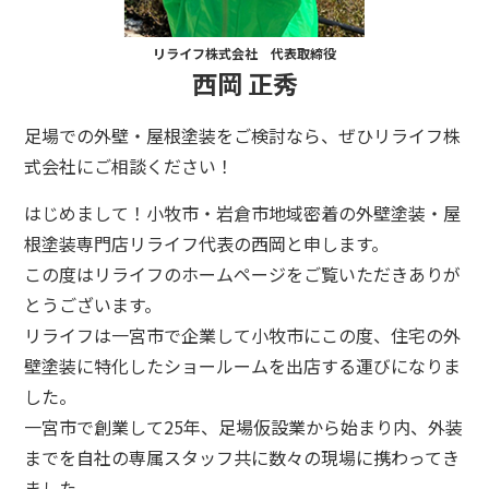
リライフ株式会社 代表取締役
西岡 正秀
足場での外壁・屋根塗装をご検討なら、ぜひリライフ株
式会社にご相談ください！
はじめまして！小牧市・岩倉市地域密着の外壁塗装・屋
根塗装専門店リライフ代表の西岡と申します。
この度はリライフのホームページをご覧いただきありが
とうございます。
リライフは一宮市で企業して小牧市にこの度、住宅の外
壁塗装に特化したショールームを出店する運びになりま
した。
一宮市で創業して25年、足場仮設業から始まり内、外装
までを自社の専属スタッフ共に数々の現場に携わってき
ました。