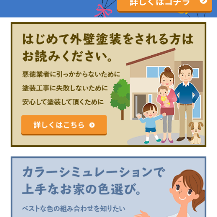
詳しくはコチラ