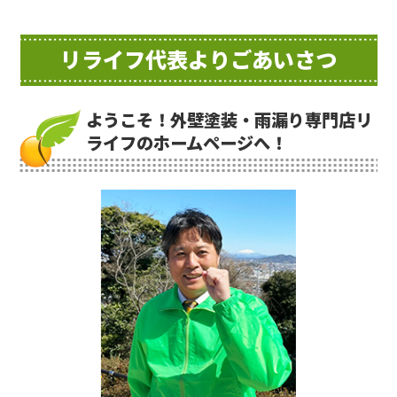
リライフ代表よりごあいさつ
ようこそ！外壁塗装・雨漏り専門店リ
ライフのホームページへ！