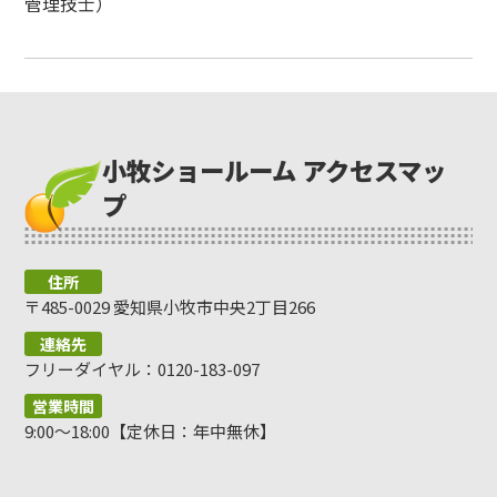
管理技士）
小牧ショールーム アクセスマッ
プ
住所
〒485-0029 愛知県小牧市中央2丁目266
連絡先
フリーダイヤル：0120-183-097
営業時間
9:00～18:00【定休日：年中無休】