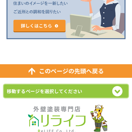
このページの先頭へ戻る