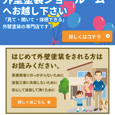
へお越し下さい
「見て・聞いて・体感できる」
外壁塗装の専門店です！
詳しくはコチラ