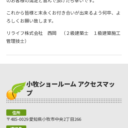
のお客様の満足と喜んで頂けたら幸いです。
これから皆様と末永くお付き合いが出来るよう何卒、よ
ろしくお願い致します。
リライフ株式会社 西岡 （２級建築士 １級建築施工
管理技士）
小牧ショールーム アクセスマッ
プ
住所
〒485-0029 愛知県小牧市中央2丁目266