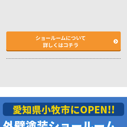
ショールームについて
詳しくはコチラ
愛知県小牧市にOPEN!!
外壁塗装ショールーム