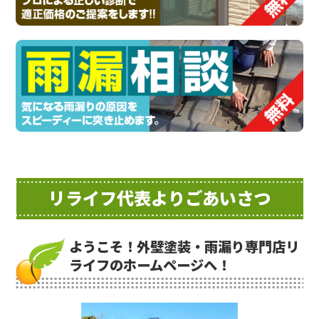
リライフ代表よりごあいさつ
ようこそ！外壁塗装・雨漏り専門店リ
ライフのホームページへ！