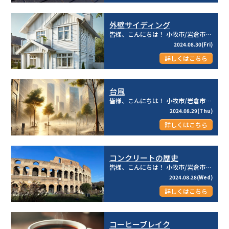
外壁サイディング
皆様、こんにちは！ 小牧市/岩倉市を中心とした地域密着型☆彡 建物のメンテナンス専門店のリライフ株式...
2024.08.30(Fri)
詳しくはこちら
台風
皆様、こんにちは！ 小牧市/岩倉市を中心とした地域密着型☆彡 建物のメンテナンス専門店のリライフ株式...
2024.08.29(Thu)
詳しくはこちら
コンクリートの歴史
皆様、こんにちは！ 小牧市/岩倉市を中心とした地域密着型☆彡 建物のメンテナンス専門店のリライフ株式...
2024.08.28(Wed)
詳しくはこちら
コーヒーブレイク