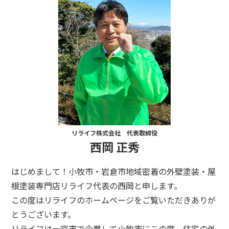
リライフ株式会社 代表取締役
西岡 正秀
はじめまして！小牧市・岩倉市地域密着の外壁塗装・屋
根塗装専門店リライフ代表の西岡と申します。
この度はリライフのホームページをご覧いただきありが
とうございます。
リライフは一宮市で企業して小牧市にこの度、住宅の外