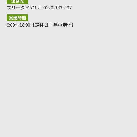
連絡先
フリーダイヤル：0120-183-097
営業時間
9:00～18:00【定休日：年中無休】