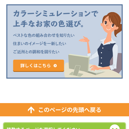
このページの先頭へ戻る